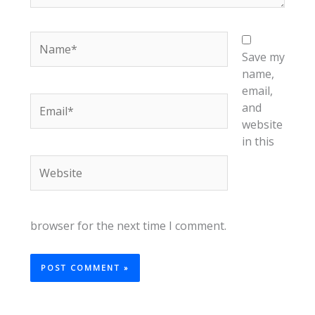
Name*
Save my
name,
email,
Email*
and
website
in this
Website
browser for the next time I comment.