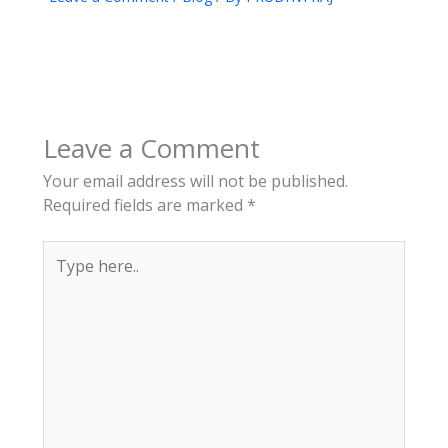
Leave a Comment
Your email address will not be published.
Required fields are marked
*
Type
here..