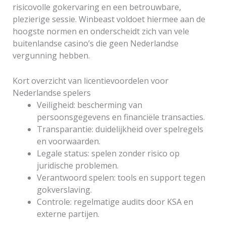
risicovolle gokervaring en een betrouwbare,
plezierige sessie. Winbeast voldoet hiermee aan de
hoogste normen en onderscheidt zich van vele
buitenlandse casino’s die geen Nederlandse
vergunning hebben.
Kort overzicht van licentievoordelen voor
Nederlandse spelers
Veiligheid: bescherming van
persoonsgegevens en financiële transacties.
Transparantie: duidelijkheid over spelregels
en voorwaarden.
Legale status: spelen zonder risico op
juridische problemen.
Verantwoord spelen: tools en support tegen
gokverslaving.
Controle: regelmatige audits door KSA en
externe partijen.