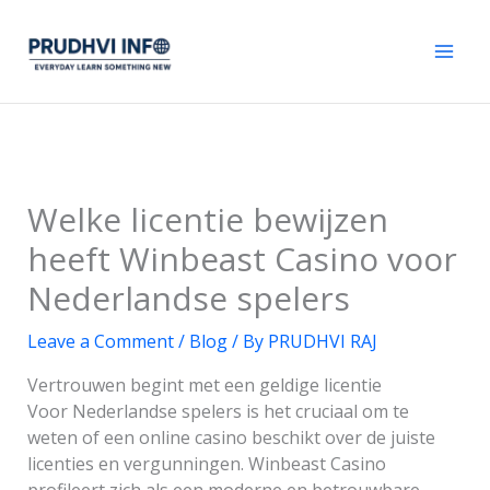
Skip
to
content
Welke licentie bewijzen
heeft Winbeast Casino voor
Nederlandse spelers
Leave a Comment
/
Blog
/ By
PRUDHVI RAJ
Vertrouwen begint met een geldige licentie
Voor Nederlandse spelers is het cruciaal om te
weten of een online casino beschikt over de juiste
licenties en vergunningen. Winbeast Casino
profileert zich als een moderne en betrouwbare