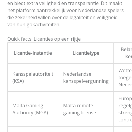
en biedt extra veiligheid en transparantie. Dit maakt
het platform aantrekkelijk voor Nederlandse spelers
die zekerheid willen over de legaliteit en veiligheid
van hun gokactiviteiten.
Quick facts: Licenties op een rijtje
Belan
Licentie-instantie
Licentietype
ke
Wettel
Kansspelautoriteit
Nederlandse
toege
(KSA)
kansspelvergunning
Neder
Europ
Malta Gaming
Malta remote
regel
Authority (MGA)
gaming license
stren
contr