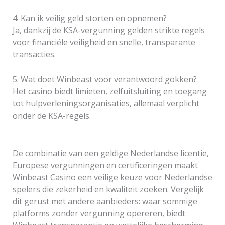
4. Kan ik veilig geld storten en opnemen?
Ja, dankzij de KSA-vergunning gelden strikte regels
voor financiële veiligheid en snelle, transparante
transacties.
5. Wat doet Winbeast voor verantwoord gokken?
Het casino biedt limieten, zelfuitsluiting en toegang
tot hulpverleningsorganisaties, allemaal verplicht
onder de KSA-regels.
De combinatie van een geldige Nederlandse licentie,
Europese vergunningen en certificeringen maakt
Winbeast Casino een veilige keuze voor Nederlandse
spelers die zekerheid en kwaliteit zoeken. Vergelijk
dit gerust met andere aanbieders: waar sommige
platforms zonder vergunning opereren, biedt