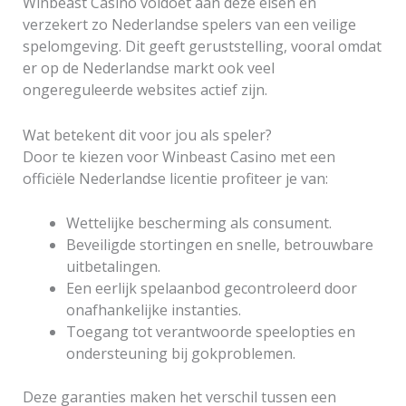
Winbeast Casino voldoet aan deze eisen en
verzekert zo Nederlandse spelers van een veilige
spelomgeving. Dit geeft geruststelling, vooral omdat
er op de Nederlandse markt ook veel
ongereguleerde websites actief zijn.
Wat betekent dit voor jou als speler?
Door te kiezen voor Winbeast Casino met een
officiële Nederlandse licentie profiteer je van:
Wettelijke bescherming als consument.
Beveiligde stortingen en snelle, betrouwbare
uitbetalingen.
Een eerlijk spelaanbod gecontroleerd door
onafhankelijke instanties.
Toegang tot verantwoorde speelopties en
ondersteuning bij gokproblemen.
Deze garanties maken het verschil tussen een