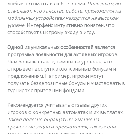
любые автоматы в любое время.
Пользователи
отмечают, что качество работы приложения на
мобильных устройствах находится на высоком
уровне.
Интерфейс интуитивно понятен, что
способствует быстрому входу в игру.
Одной из уникальных особенностей является
программа лояльности для активных игроков.
Чем больше ставок, тем выше уровень, что
открывает доступ к эксклюзивным бонусам и
предложениям. Например, игроки могут
получать бездепозитные бонусы и участвовать в
турнирах с призовыми фондами.
Рекомендуется учитывать отзывы других
игроков о конкретных автоматах и их выплатах.
Также полезно обращать внимание на
временные акции и предложения, так как они
могут значительно увеличить шансы на