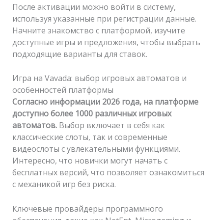
После активации можно войти в систему,
используя указанные при регистрации данные.
Начните знакомство с платформой, изучите
доступные игры и предложения, чтобы выбрать
подходящие варианты для ставок.
Игра на Vavada: выбор игровых автоматов и
особенностей платформы
Согласно информации 2026 года, на платформе
доступно более 1000 различных игровых
автоматов.
Выбор включает в себя как
классические слоты, так и современные
видеослоты с увлекательными функциями.
Интересно, что новички могут начать с
бесплатных версий, что позволяет ознакомиться
с механикой игр без риска.
Ключевые провайдеры программного