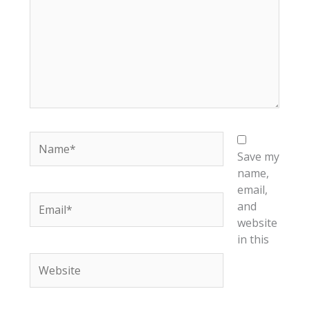
Name*
Save my
name,
email,
Email*
and
website
in this
Website