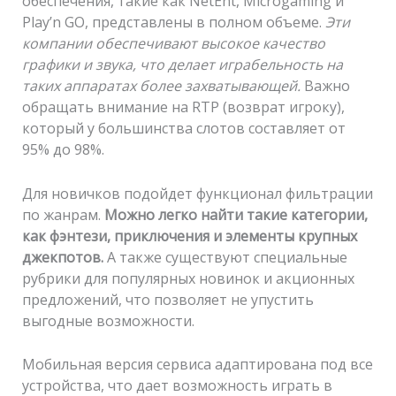
обеспечения, такие как NetEnt, Microgaming и
Play’n GO, представлены в полном объеме.
Эти
компании обеспечивают высокое качество
графики и звука, что делает играбельность на
таких аппаратах более захватывающей.
Важно
обращать внимание на RTP (возврат игроку),
который у большинства слотов составляет от
95% до 98%.
Для новичков подойдет функционал фильтрации
по жанрам.
Можно легко найти такие категории,
как фэнтези, приключения и элементы крупных
джекпотов.
А также существуют специальные
рубрики для популярных новинок и акционных
предложений, что позволяет не упустить
выгодные возможности.
Мобильная версия сервиса адаптирована под все
устройства, что дает возможность играть в