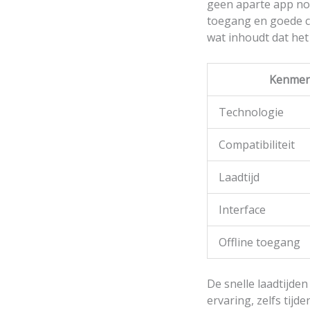
geen aparte app nod
toegang en goede co
wat inhoudt dat het
Kenmer
Technologie
Compatibiliteit
Laadtijd
Interface
Offline toegang
De snelle laadtijde
ervaring, zelfs tij