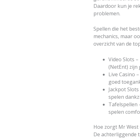
Daardoor kun je re
problemen.
Spellen die het bes
mechanics, maar ook
overzicht van de to
Video Slots –
(NetEnt) zijn
Live Casino –
goed toeganke
Jackpot Slots
spelen dankzi
Tafelspellen 
spelen comfo
Hoe zorgt Mr West 
De achterliggende 