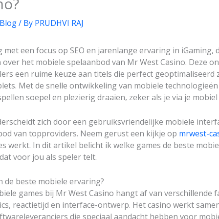
no?
Blog
/ By
PRUDHVI RAJ
g met een focus op SEO en jarenlange ervaring in iGaming, d
n over het mobiele spelaanbod van Mr West Casino. Deze onl
ers een ruime keuze aan titels die perfect geoptimaliseerd z
ets. Met de snelle ontwikkeling van mobiele technologieën 
ellen soepel en plezierig draaien, zeker als je via je mobiel 
rscheidt zich door een gebruiksvriendelijke mobiele interf
bod van topproviders. Neem gerust een kijkje op
mrwest-ca
es werkt. In dit artikel belicht ik welke games de beste mobie
t voor jou als speler telt.
 de beste mobiele ervaring?
biele games bij Mr West Casino hangt af van verschillende f
ics, reactietijd en interface-ontwerp. Het casino werkt same
wareleveranciers die speciaal aandacht hebben voor mobiel