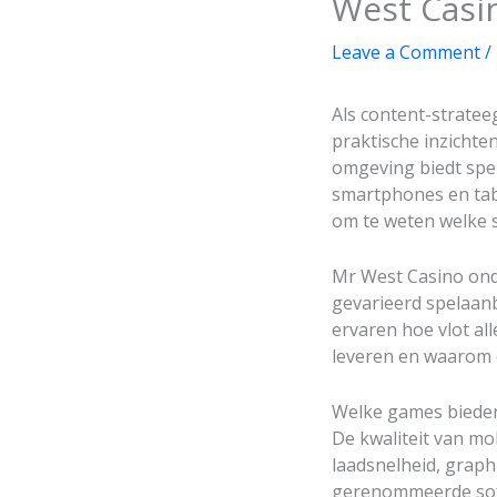
West Casi
Leave a Comment
/
Als content-stratee
praktische inzichte
omgeving biedt spel
smartphones en tabl
om te weten welke sp
Mr West Casino onde
gevarieerd spelaan
ervaren hoe vlot all
leveren en waarom da
Welke games bieden
De kwaliteit van mo
laadsnelheid, graph
gerenommeerde soft