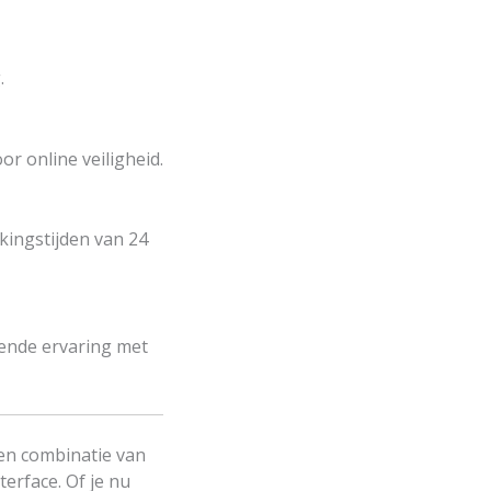
.
r online veiligheid.
kingstijden van 24
eiende ervaring met
en combinatie van
erface. Of je nu