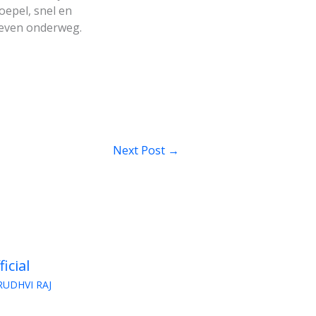
soepel, snel en
geven onderweg.
Next Post
→
icial
RUDHVI RAJ