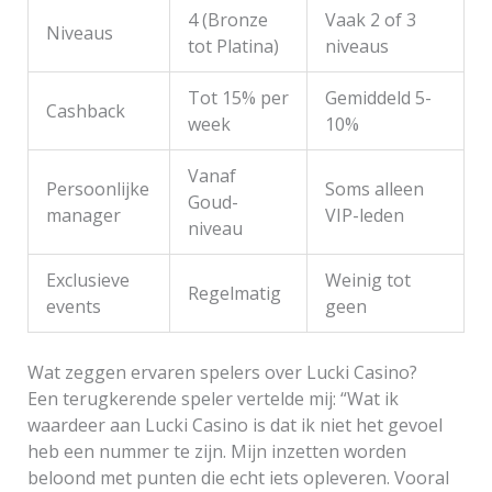
4 (Bronze
Vaak 2 of 3
Niveaus
tot Platina)
niveaus
Tot 15% per
Gemiddeld 5-
Cashback
week
10%
Vanaf
Persoonlijke
Soms alleen
Goud-
manager
VIP-leden
niveau
Exclusieve
Weinig tot
Regelmatig
events
geen
Wat zeggen ervaren spelers over Lucki Casino?
Een terugkerende speler vertelde mij: “Wat ik
waardeer aan Lucki Casino is dat ik niet het gevoel
heb een nummer te zijn. Mijn inzetten worden
beloond met punten die echt iets opleveren. Vooral