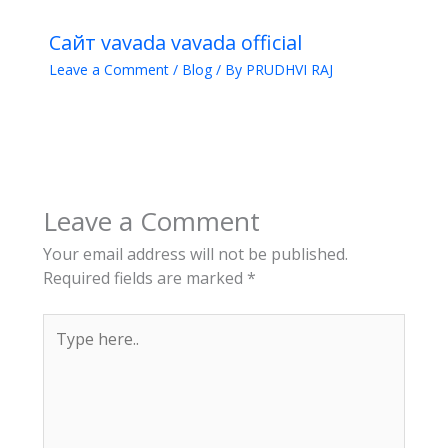
Сайт vavada vavada official
Leave a Comment
/
Blog
/ By
PRUDHVI RAJ
Leave a Comment
Your email address will not be published.
Required fields are marked
*
Type
here..