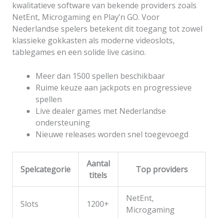
kwalitatieve software van bekende providers zoals
NetEnt, Microgaming en Play’n GO. Voor
Nederlandse spelers betekent dit toegang tot zowel
klassieke gokkasten als moderne videoslots,
tablegames en een solide live casino.
Meer dan 1500 spellen beschikbaar
Ruime keuze aan jackpots en progressieve
spellen
Live dealer games met Nederlandse
ondersteuning
Nieuwe releases worden snel toegevoegd
Aantal
Spelcategorie
Top providers
titels
NetEnt,
Slots
1200+
Microgaming