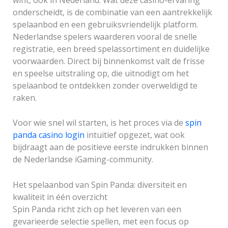
onderscheidt, is de combinatie van een aantrekkelijk
spelaanbod en een gebruiksvriendelijk platform.
Nederlandse spelers waarderen vooral de snelle
registratie, een breed spelassortiment en duidelijke
voorwaarden. Direct bij binnenkomst valt de frisse
en speelse uitstraling op, die uitnodigt om het
spelaanbod te ontdekken zonder overweldigd te
raken.
Voor wie snel wil starten, is het proces via de
spin
panda casino login
intuïtief opgezet, wat ook
bijdraagt aan de positieve eerste indrukken binnen
de Nederlandse iGaming-community.
Het spelaanbod van Spin Panda: diversiteit en
kwaliteit in één overzicht
Spin Panda richt zich op het leveren van een
gevarieerde selectie spellen, met een focus op