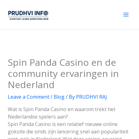
Skip
to
content
Spin Panda Casino en de
community ervaringen in
Nederland
Leave a Comment
/
Blog
/ By
PRUDHVI RAJ
Wat is Spin Panda Casino en waarom trekt het
Nederlandse spelers aan?
Spin Panda Casino is een relatief nieuwe online
goksite die sinds zijn lancering snel aan populariteit
wint, ook in Nederland. Wat deze casino-ervaring