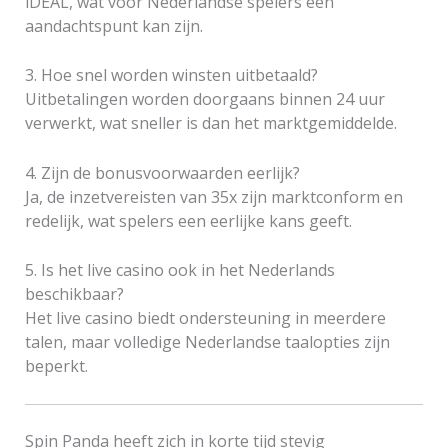
iDEAL, wat voor Nederlandse spelers een
aandachtspunt kan zijn.
3. Hoe snel worden winsten uitbetaald?
Uitbetalingen worden doorgaans binnen 24 uur
verwerkt, wat sneller is dan het marktgemiddelde.
4. Zijn de bonusvoorwaarden eerlijk?
Ja, de inzetvereisten van 35x zijn marktconform en
redelijk, wat spelers een eerlijke kans geeft.
5. Is het live casino ook in het Nederlands
beschikbaar?
Het live casino biedt ondersteuning in meerdere
talen, maar volledige Nederlandse taalopties zijn
beperkt.
Spin Panda heeft zich in korte tijd stevig