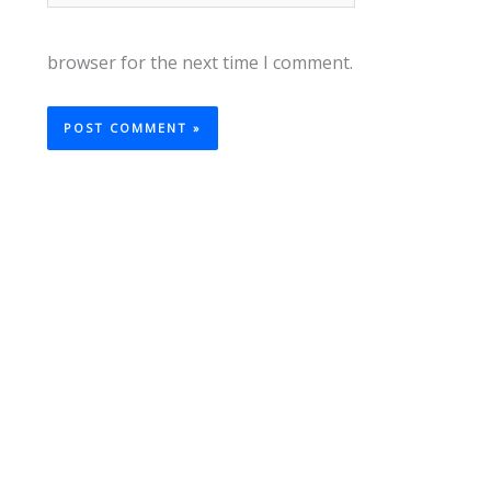
browser for the next time I comment.