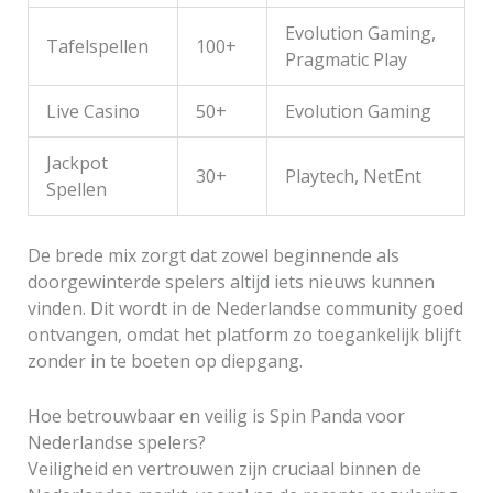
Evolution Gaming,
Tafelspellen
100+
Pragmatic Play
Live Casino
50+
Evolution Gaming
Jackpot
30+
Playtech, NetEnt
Spellen
De brede mix zorgt dat zowel beginnende als
doorgewinterde spelers altijd iets nieuws kunnen
vinden. Dit wordt in de Nederlandse community goed
ontvangen, omdat het platform zo toegankelijk blijft
zonder in te boeten op diepgang.
Hoe betrouwbaar en veilig is Spin Panda voor
Nederlandse spelers?
Veiligheid en vertrouwen zijn cruciaal binnen de