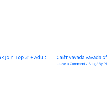
nk Join Top 31+ Adult
Сайт vavada vavada off
Leave a Comment
/
Blog
/ By
P