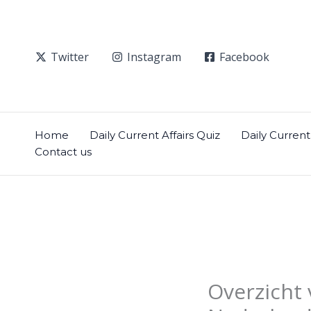
Skip
to
content
Twitter
Instagram
Facebook
Home
Daily Current Affairs Quiz
Daily Current 
Contact us
Overzicht 