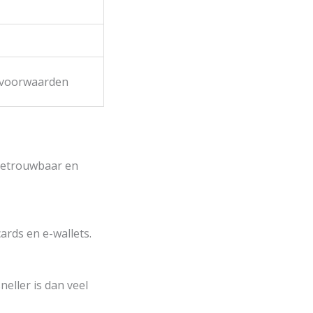
voorwaarden
 betrouwbaar en
rds en e-wallets.
eller is dan veel