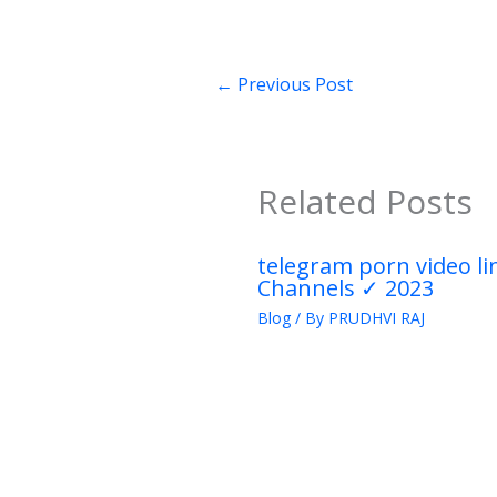
←
Previous Post
Related Posts
telegram porn video li
Channels ✓ 2023
Blog
/ By
PRUDHVI RAJ