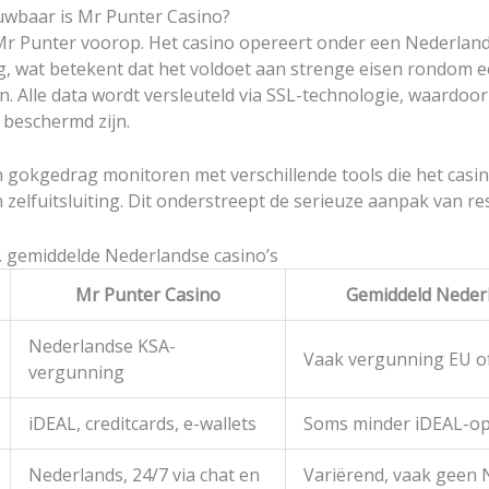
uwbaar is Mr Punter Casino?
j Mr Punter voorop. Het casino opereert onder een Nederlan
 wat betekent dat het voldoet aan strenge eisen rondom eer
 Alle data wordt versleuteld via SSL-technologie, waardoor
 beschermd zijn.
gokgedrag monitoren met verschillende tools die het casin
n zelfuitsluiting. Dit onderstreept de serieuze aanpak van r
. gemiddelde Nederlandse casino’s
Mr Punter Casino
Gemiddeld Neder
Nederlandse KSA-
Vaak vergunning EU o
vergunning
iDEAL, creditcards, e-wallets
Soms minder iDEAL-op
Nederlands, 24/7 via chat en
Variërend, vaak geen 