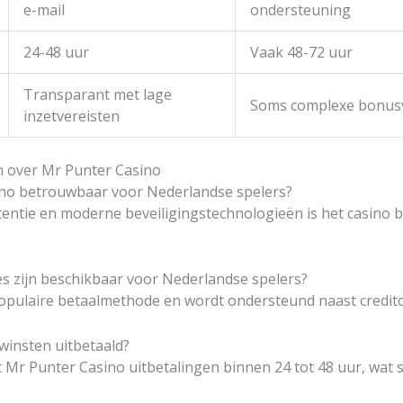
e-mail
ondersteuning
24-48 uur
Vaak 48-72 uur
Transparant met lage
Soms complexe bonus
inzetvereisten
n over Mr Punter Casino
sino betrouwbaar voor Nederlandse spelers?
licentie en moderne beveiligingstechnologieën is het casino
es zijn beschikbaar voor Nederlandse spelers?
opulaire betaalmethode en wordt ondersteund naast creditca
winsten uitbetaald?
 Mr Punter Casino uitbetalingen binnen 24 tot 48 uur, wat sn