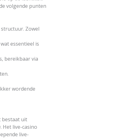
n de volgende punten
 structuur. Zowel
wat essentieel is
s, bereikbaar via
ten.
rukker wordende
 bestaat uit
 Het live-casino
epende live-