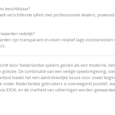
sino beschikbaar?
biedt verschillende tafels met professionele dealers, powere
rwaarden redelijk?
rden zijn transparant en eisen relatief lage inzetvereisten
’s.
ordt door Nederlandse spelers gezien als een moderne, be
e goksite. De combinatie van een veilige speelomgeving, ste
anbod maakt het een aantrekkelijke keuze voor zowel begin
ie onder Nederlandse gebruikers is overwegend positief, waa
via iDEAL en de snelheid van uitkeringen worden gewaardee