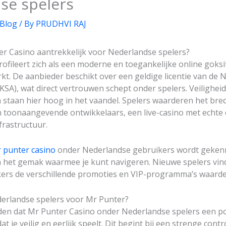
se spelers
Blog
/ By
PRUDHVI RAJ
r Casino aantrekkelijk voor Nederlandse spelers?
ofileert zich als een moderne en toegankelijke online goks
t. De aanbieder beschikt over een geldige licentie van de 
(KSA), wat direct vertrouwen schept onder spelers. Veilighei
staan hier hoog in het vaandel. Spelers waarderen het bre
an toonaangevende ontwikkelaars, een live-casino met echte 
frastructuur.
 punter casino
onder Nederlandse gebruikers wordt geken
n het gemak waarmee je kunt navigeren. Nieuwe spelers vin
kers de verschillende promoties en VIP-programma’s waarde
rlandse spelers voor Mr Punter?
den dat Mr Punter Casino onder Nederlandse spelers een po
at je veilig en eerlijk speelt. Dit begint bij een strenge contr