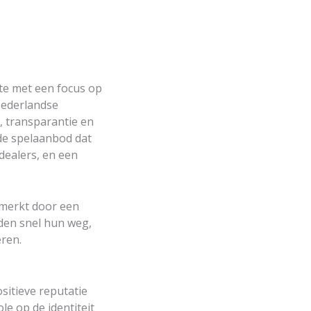
ite met een focus op
Nederlandse
d, transparantie en
de spelaanbod dat
dealers, en een
merkt door een
den snel hun weg,
ren.
sitieve reputatie
ole op de identiteit