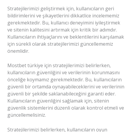
Stratejilerimizi geliştirmek için, kullanıcıların geri
bildirimlerini ve şikayetlerini dikkatlice incelememiz
gerekmektedir. Bu, kullanıcı deneyimini iyileştirmek
ve sitenin kalitesini artırmak için kritik bir adımdır.
Kullanıcıların ihtiyaçlarını ve beklentilerini karşılamak
için sürekli olarak stratejilerimizi güncellememiz
önemlidir.
Mostbet türkiye için stratejilerimizi belirlerken,
kullanıcıların güvenliğini ve verilerinin korunmasını
önceliğe koymamız gerekmektedir. Bu, kullanıcıların
güvenli bir ortamda oynayabileceklerini ve verilerinin
güvenli bir şekilde saklanabileceğini garanti eder.
Kullanıcıların güvenliğini sağlamak için, sitenin
güvenlik sistemlerini düzenli olarak kontrol etmeli ve
güncellemelisiniz.
Stratejilerimizi belirlerken, kullanıcıların oyun