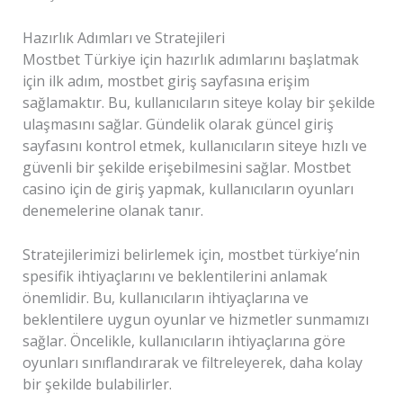
Hazırlık Adımları ve Stratejileri
Mostbet Türkiye için hazırlık adımlarını başlatmak
için ilk adım, mostbet giriş sayfasına erişim
sağlamaktır. Bu, kullanıcıların siteye kolay bir şekilde
ulaşmasını sağlar. Gündelik olarak güncel giriş
sayfasını kontrol etmek, kullanıcıların siteye hızlı ve
güvenli bir şekilde erişebilmesini sağlar. Mostbet
casino için de giriş yapmak, kullanıcıların oyunları
denemelerine olanak tanır.
Stratejilerimizi belirlemek için, mostbet türkiye’nin
spesifik ihtiyaçlarını ve beklentilerini anlamak
önemlidir. Bu, kullanıcıların ihtiyaçlarına ve
beklentilere uygun oyunlar ve hizmetler sunmamızı
sağlar. Öncelikle, kullanıcıların ihtiyaçlarına göre
oyunları sınıflandırarak ve filtreleyerek, daha kolay
bir şekilde bulabilirler.