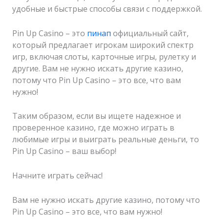
удобные и быстрые способы связи с поддержкой.
Pin Up Casino – это
пинап
официальный сайт,
который предлагает игрокам широкий спектр
игр, включая слоты, карточные игры, рулетку и
другие. Вам не нужно искать другие казино,
потому что Pin Up Casino – это все, что вам
нужно!
Таким образом, если вы ищете надежное и
проверенное казино, где можно играть в
любимые игры и выиграть реальные деньги, то
Pin Up Casino – ваш выбор!
Начните играть сейчас!
Вам не нужно искать другие казино, потому что
Pin Up Casino – это все, что вам нужно!