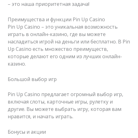
– это наша приоритетная задача!
Преимущества и функции Pin Up Casino
Pin Up Casino – это уникальная возможность
играть в онлайн-казино, где вы можете
насладиться игрой на деньги или бесплатно. В Pin
Up Casino есть множество преимуществ,
которые делают его одним из лучших онлайн-
казино.
Большой выбор игр
Pin Up Casino предлагает огромный выбор игр,
включая слоты, карточные игры, рулетку и
другие. Вы можете выбрать игру, которая вам
нравится, и начать играть.
Бонусы и акции