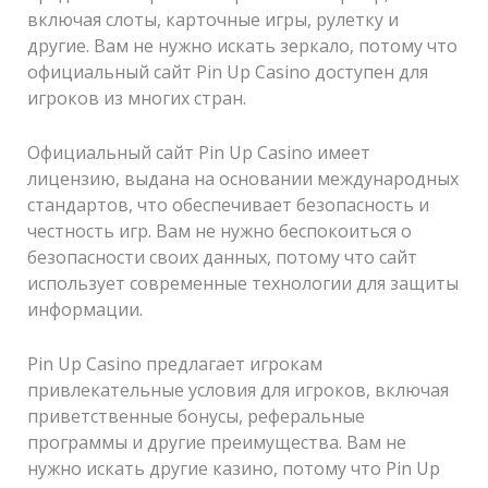
включая слоты, карточные игры, рулетку и
другие. Вам не нужно искать зеркало, потому что
официальный сайт Pin Up Casino доступен для
игроков из многих стран.
Официальный сайт Pin Up Casino имеет
лицензию, выдана на основании международных
стандартов, что обеспечивает безопасность и
честность игр. Вам не нужно беспокоиться о
безопасности своих данных, потому что сайт
использует современные технологии для защиты
информации.
Pin Up Casino предлагает игрокам
привлекательные условия для игроков, включая
приветственные бонусы, реферальные
программы и другие преимущества. Вам не
нужно искать другие казино, потому что Pin Up