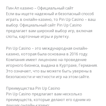
Пин Ап казино – Официальный сайт
Если вы ищете надежный и безопасный способ
играть в онлайн-казино, то Pin Up Casino – ваш
выбор. Официальный сайт Pin Up Casino
предлагает вам широкий выбор игр, включая
слоты, карточные игры и рулетку.
Pin Up Casino – это международная онлайн-
казино, которая была основана в 2016 году.
Компания имеет лицензию на проведение
игорного бизнеса, выдана в Куртрахе, Германия.
Это означает, что вы можете быть уверены в
безопасности и честности игр на этом сайте.
Преимущества Pin Up Casino
Pin Up Casino предлагает вам несколько
преимуществ, которые делают его одним из
лучших онлайн-казино: