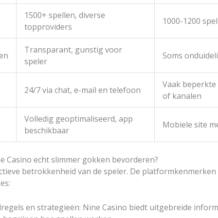
1500+ spellen, diverse
1000-1200 spel
topproviders
Transparant, gunstig voor
en
Soms onduidelij
speler
Vaak beperkte 
24/7 via chat, e-mail en telefoon
of kanalen
Volledig geoptimaliseerd, app
Mobiele site m
beschikbaar
ine Casino echt slimmer gokken bevorderen?
 actieve betrokkenheid van de speler. De platformkenmerke
es:
elregels en strategieën: Nine Casino biedt uitgebreide inform