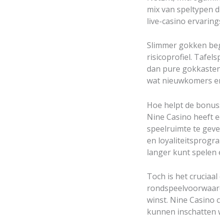
mix van speltypen d
live-casino ervarin
Slimmer gokken begi
risicoprofiel. Tafel
dan pure gokkasten.
wat nieuwkomers en
Hoe helpt de bonuss
Nine Casino heeft e
speelruimte te gev
en loyaliteitsprog
langer kunt spelen 
Toch is het cruciaa
rondspeelvoorwaard
winst. Nine Casino
kunnen inschatten 