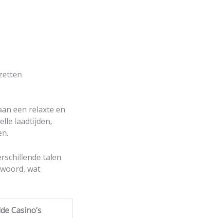
zetten
aan een relaxte en
elle laadtijden,
en.
schillende talen.
twoord, wat
de Casino’s