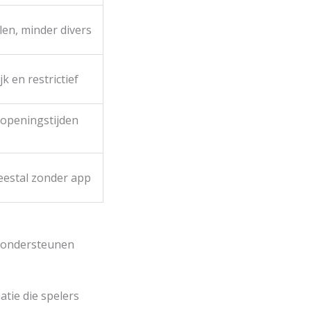
len, minder divers
k en restrictief
openingstijden
eestal zonder app
n ondersteunen
atie die spelers