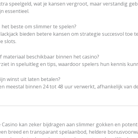
ra speelgeld, wat je kansen vergroot, maar verstandig geb
n essentieel.
jn het beste om slimmer te spelen?
blackjack bieden betere kansen om strategie succesvol toe 
 slots.
ief materiaal beschikbaar binnen het casino?
rziet in speluitleg en tips, waardoor spelers hun kennis kun
ijn winst uit laten betalen?
n meestal binnen 24 tot 48 uur verwerkt, afhankelijk van 
e Casino kan zeker bijdragen aan slimmer gokken en potent
een breed en transparant spelaanbod, heldere bonusvoorw