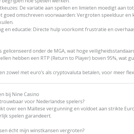
e begrijpen hoe spellen werken.
keuzes: De variatie aan spellen en limieten moedigt aan tot
 goed omschreven voorwaarden: Vergroten speelduur en 
uilen.
 en educatie: Directe hulp voorkomt frustratie en overhaa
is gelicenseerd onder de MGA, wat hoge veiligheidsstandaar
ellen hebben een RTP (Return to Player) boven 95%, wat gun
n zowel met euro’s als cryptovaluta betalen, voor meer flexib
n bij Nine Casino
etrouwbaar voor Nederlandse spelers?
hikt over een Maltese vergunning en voldoet aan strikte Eur
rlijk spelen garandeert.
sen écht mijn winstkansen vergroten?