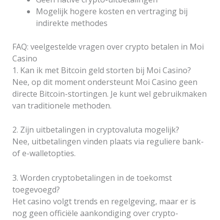
Mogelijk hogere kosten en vertraging bij
indirekte methodes
FAQ: veelgestelde vragen over crypto betalen in Moi
Casino
1. Kan ik met Bitcoin geld storten bij Moi Casino?
Nee, op dit moment ondersteunt Moi Casino geen
directe Bitcoin-stortingen. Je kunt wel gebruikmaken
van traditionele methoden.
2. Zijn uitbetalingen in cryptovaluta mogelijk?
Nee, uitbetalingen vinden plaats via reguliere bank-
of e-walletopties.
3. Worden cryptobetalingen in de toekomst
toegevoegd?
Het casino volgt trends en regelgeving, maar er is
nog geen officiële aankondiging over crypto-