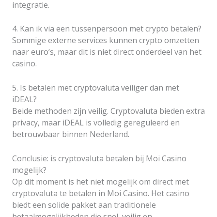
integratie.
4. Kan ik via een tussenpersoon met crypto betalen?
Sommige externe services kunnen crypto omzetten
naar euro’s, maar dit is niet direct onderdeel van het
casino.
5. Is betalen met cryptovaluta veiliger dan met
iDEAL?
Beide methoden zijn veilig. Cryptovaluta bieden extra
privacy, maar iDEAL is volledig gereguleerd en
betrouwbaar binnen Nederland.
Conclusie: is cryptovaluta betalen bij Moi Casino
mogelijk?
Op dit moment is het niet mogelijk om direct met
cryptovaluta te betalen in Moi Casino. Het casino
biedt een solide pakket aan traditionele
betaalmogelijkheden die snel, veilig en