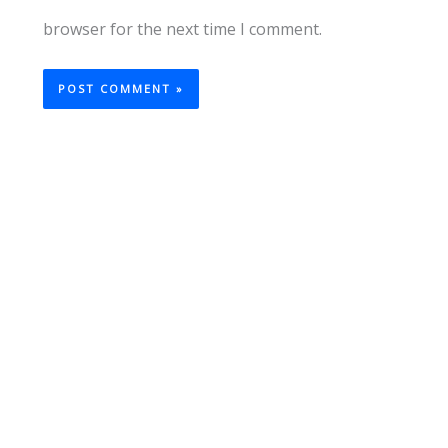
browser for the next time I comment.