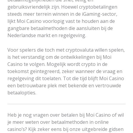
gebruiksvriendelijk zijn. Hoewel cryptobetalingen
steeds meer terrein winnen in de iGaming-sector,
lijkt Moi Casino voorlopig vast te houden aan de
gangbare betaalmethoden die aansluiten bij de
Nederlandse markt en regelgeving.
Voor spelers die toch met cryptovaluta willen spelen,
is het verstandig om de ontwikkelingen bij Moi
Casino te volgen. Mogelijk wordt crypto in de
toekomst geïntegreerd, zeker wanneer de vraag en
regelgeving dit toelaten. Tot die tijd blijft Moi Casino
een betrouwbare plek met bekende en vertrouwde
betaalopties.
Heb je nog vragen over betalen bij Moi Casino of wil
je meer weten over betaalmethoden in online
casino’s? Kijk zeker eens bij onze uitgebreide gidsen