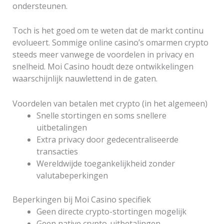
ondersteunen.
Toch is het goed om te weten dat de markt continu
evolueert. Sommige online casino’s omarmen crypto
steeds meer vanwege de voordelen in privacy en
snelheid. Moi Casino houdt deze ontwikkelingen
waarschijnlijk nauwlettend in de gaten.
Voordelen van betalen met crypto (in het algemeen)
Snelle stortingen en soms snellere
uitbetalingen
Extra privacy door gedecentraliseerde
transacties
Wereldwijde toegankelijkheid zonder
valutabeperkingen
Beperkingen bij Moi Casino specifiek
Geen directe crypto-stortingen mogelijk
Geen native crypto-uitbetalingen