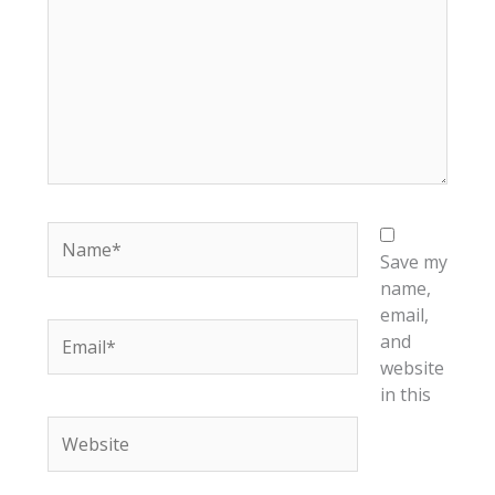
Name*
Save my
name,
email,
Email*
and
website
in this
Website