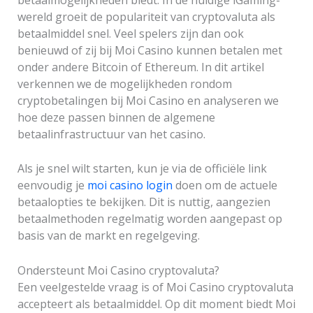
wereld groeit de populariteit van cryptovaluta als
betaalmiddel snel. Veel spelers zijn dan ook
benieuwd of zij bij Moi Casino kunnen betalen met
onder andere Bitcoin of Ethereum. In dit artikel
verkennen we de mogelijkheden rondom
cryptobetalingen bij Moi Casino en analyseren we
hoe deze passen binnen de algemene
betaalinfrastructuur van het casino.
Als je snel wilt starten, kun je via de officiële link
eenvoudig je
moi casino login
doen om de actuele
betaalopties te bekijken. Dit is nuttig, aangezien
betaalmethoden regelmatig worden aangepast op
basis van de markt en regelgeving.
Ondersteunt Moi Casino cryptovaluta?
Een veelgestelde vraag is of Moi Casino cryptovaluta
accepteert als betaalmiddel. Op dit moment biedt Moi