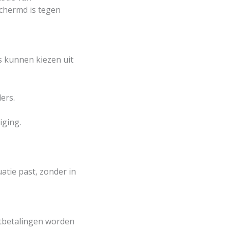
schermd is tegen
s kunnen kiezen uit
ers.
iging.
uatie past, zonder in
uitbetalingen worden