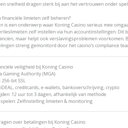
en snelheid dragen sterk bij aan het vertrouwen onder spel
financiële limieten zelf beheren?
 is een onderwerp waar Koning Casino serieus mee omgaa
rlieslimieten zelf instellen via hun accountinstellingen. Dit b
inanciën, maar helpt ook verslavingsproblemen voorkomen.
delingen streng gemonitord door het casino’s compliance tea
anciële veiligheid bij Koning Casino
ta Gaming Authority (MGA)
: 256-bit SSL
 iDEAL, creditcards, e-wallets, bankoverschrijving, crypto
ijden: 12 uur tot 3 dagen, afhankelijk van methode
pelen: Zelfinstelling limieten & monitoring
ragen over betalingen bij Koning Casino