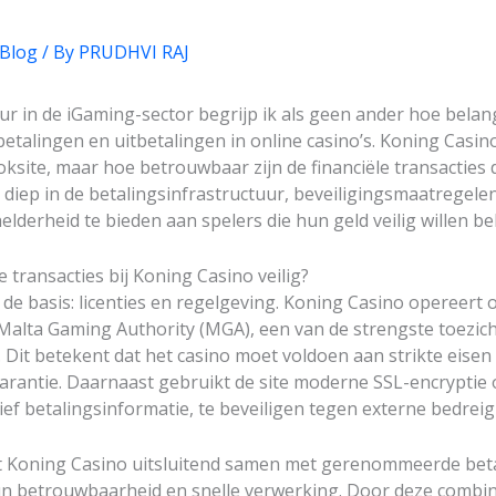
Blog
/ By
PRUDHVI RAJ
eur in de iGaming-sector begrijp ik als geen ander hoe belangri
talingen en uitbetalingen in online casino’s. Koning Casino 
site, maar hoe betrouwbaar zijn de financiële transacties d
 diep in de betalingsinfrastructuur, beveiligingsmaatregelen
lderheid te bieden aan spelers die hun geld veilig willen b
 transacties bij Koning Casino veilig?
j de basis: licenties en regelgeving. Koning Casino opereert
Malta Gaming Authority (MGA), een van de strengste toezic
. Dit betekent dat het casino moet voldoen aan strikte eisen
parantie. Daarnaast gebruikt de site moderne SSL-encryptie 
ief betalingsinformatie, te beveiligen tegen externe bedreig
 Koning Casino uitsluitend samen met gerenommeerde bet
 betrouwbaarheid en snelle verwerking. Door deze combin