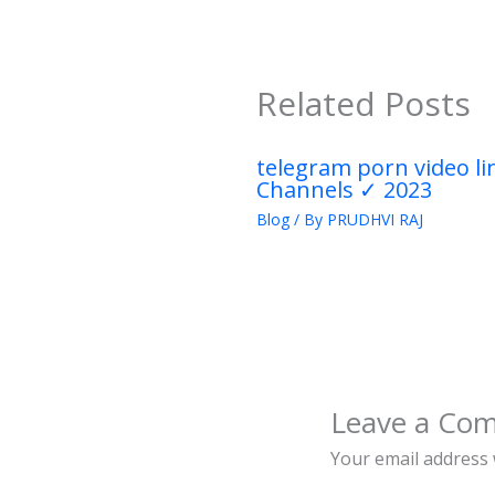
Related Posts
telegram porn video li
Channels ✓ 2023
Blog
/ By
PRUDHVI RAJ
Leave a Co
Your email address w