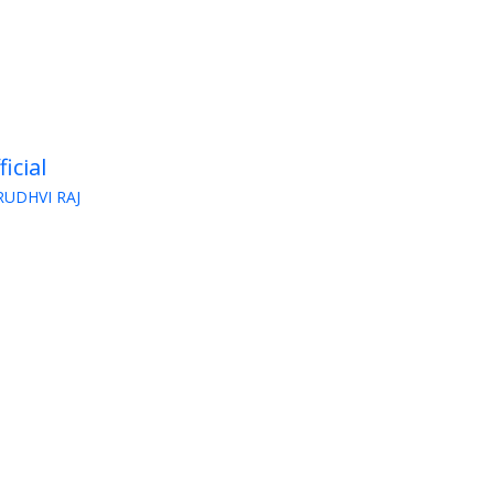
icial
RUDHVI RAJ