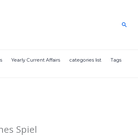
Searc
s
Yearly Current Affairs
categories list
Tags
hes Spiel