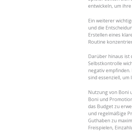
entwickeln, um ihre
Ein weiterer wichti
und die Entscheidun
Erstellen eines klar
Routine konzentrie
Darüber hinaus ist
Selbstkontrolle wich
negativ empfinden. 
sind essenziell, um
Nutzung von Boni 
Boni und Promotion
das Budget zu erwei
und regelmäßige Pr
Guthaben zu maximi
Freispielen, Einzah