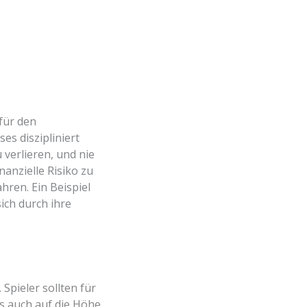
für den
es diszipliniert
u verlieren, und nie
inanzielle Risiko zu
hren. Ein Beispiel
 sich durch ihre
Spieler sollten für
ls auch auf die Höhe