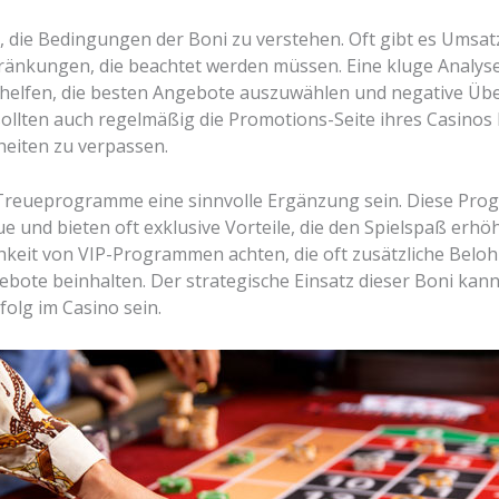
ig, die Bedingungen der Boni zu verstehen. Oft gibt es Ums
hränkungen, die beachtet werden müssen. Eine kluge Analyse
elfen, die besten Angebote auszuwählen und negative Üb
sollten auch regelmäßig die Promotions-Seite ihres Casino
heiten zu verpassen.
Treueprogramme eine sinnvolle Ergänzung sein. Diese Pr
ue und bieten oft exklusive Vorteile, die den Spielspaß erhöh
chkeit von VIP-Programmen achten, die oft zusätzliche Bel
ebote beinhalten. Der strategische Einsatz dieser Boni kan
folg im Casino sein.