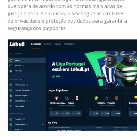
que opera de acordo com as normas mais altas de
justiça e ética. Além disso, o site segue as diretrizes
de privacidade e proteção dos dados para garantir a
segurança dos jogadores.