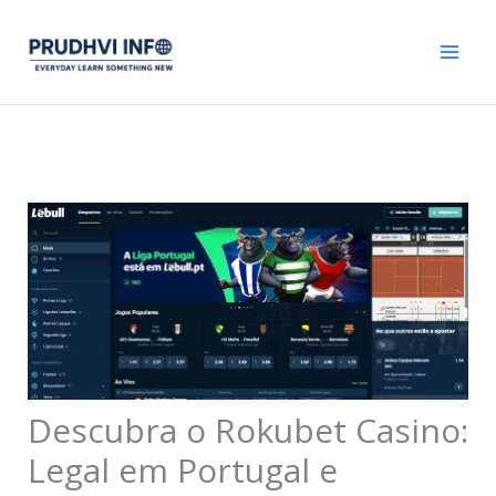
Skip
to
content
Descubra o Rokubet Casino:
Legal em Portugal e