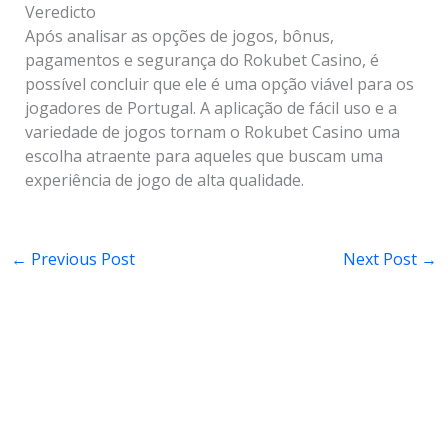
Veredicto
Após analisar as opções de jogos, bônus,
pagamentos e segurança do Rokubet Casino, é
possível concluir que ele é uma opção viável para os
jogadores de Portugal. A aplicação de fácil uso e a
variedade de jogos tornam o Rokubet Casino uma
escolha atraente para aqueles que buscam uma
experiência de jogo de alta qualidade.
←
Previous Post
Next Post
→