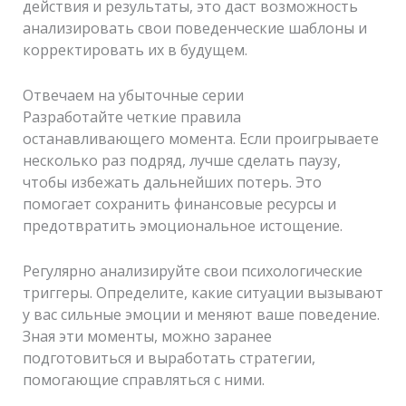
действия и результаты, это даст возможность
анализировать свои поведенческие шаблоны и
корректировать их в будущем.
Отвечаем на убыточные серии
Разработайте четкие правила
останавливающего момента. Если проигрываете
несколько раз подряд, лучше сделать паузу,
чтобы избежать дальнейших потерь. Это
помогает сохранить финансовые ресурсы и
предотвратить эмоциональное истощение.
Регулярно анализируйте свои психологические
триггеры. Определите, какие ситуации вызывают
у вас сильные эмоции и меняют ваше поведение.
Зная эти моменты, можно заранее
подготовиться и выработать стратегии,
помогающие справляться с ними.