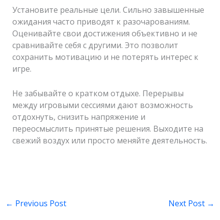
Установите реальные цели. Сильно завышенные
ожидания часто приводят к разочарованиям.
Оценивайте свои достижения объективно и не
сравнивайте себя с другими. Это позволит
сохранить мотивацию и не потерять интерес к
игре.
Не забывайте о кратком отдыхе. Перерывы
между игровыми сессиями дают возможность
отдохнуть, снизить напряжение и
переосмыслить принятые решения. Выходите на
свежий воздух или просто меняйте деятельность.
←
Previous Post
Next Post
→