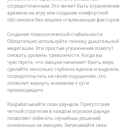
сосредоточенным. Это может быть ограничение
времени на игру или создание комфортной
обстановки без лишних отвлекающих факторов.
Создание психологической стабильности
Обязательно используйте технику дыхательной
медитации. Эти простые упражнения помогут
снижать уровень тревожности. Когда вы
чувствуете, что эмоции начинают брать верх,
сделайте несколько глубоких вдохов и выдохов,
сосредоточьтесь на своих ощущениях, это
позволит вернуть внимание к сути
происходящего.
Разрабатывайте план раундов. Присутствие
четкой стратегии в каждом игровом раунде
позволяет избегать случайных решений,
основанных на эмоциях. Записывайте свои