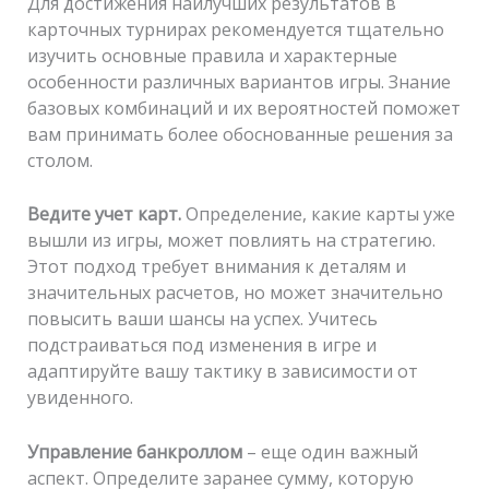
Для достижения наилучших результатов в
карточных турнирах рекомендуется тщательно
изучить основные правила и характерные
особенности различных вариантов игры. Знание
базовых комбинаций и их вероятностей поможет
вам принимать более обоснованные решения за
столом.
Ведите учет карт.
Определение, какие карты уже
вышли из игры, может повлиять на стратегию.
Этот подход требует внимания к деталям и
значительных расчетов, но может значительно
повысить ваши шансы на успех. Учитесь
подстраиваться под изменения в игре и
адаптируйте вашу тактику в зависимости от
увиденного.
Управление банкроллом
– еще один важный
аспект. Определите заранее сумму, которую