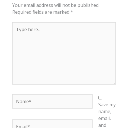
Your email address will not be published.
Required fields are marked
*
Type
here..
Name*
Save my
name,
email,
Email*
and