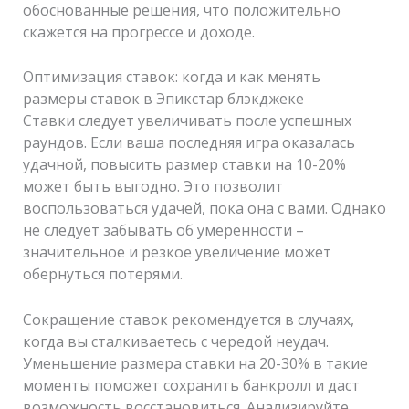
обоснованные решения, что положительно
скажется на прогрессе и доходе.
Оптимизация ставок: когда и как менять
размеры ставок в Эпикстар блэкджеке
Ставки следует увеличивать после успешных
раундов. Если ваша последняя игра оказалась
удачной, повысить размер ставки на 10-20%
может быть выгодно. Это позволит
воспользоваться удачей, пока она с вами. Однако
не следует забывать об умеренности –
значительное и резкое увеличение может
обернуться потерями.
Сокращение ставок рекомендуется в случаях,
когда вы сталкиваетесь с чередой неудач.
Уменьшение размера ставки на 20-30% в такие
моменты поможет сохранить банкролл и даст
возможность восстановиться. Анализируйте