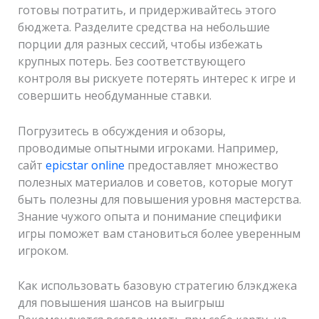
готовы потратить, и придерживайтесь этого
бюджета. Разделите средства на небольшие
порции для разных сессий, чтобы избежать
крупных потерь. Без соответствующего
контроля вы рискуете потерять интерес к игре и
совершить необдуманные ставки.
Погрузитесь в обсуждения и обзоры,
проводимые опытными игроками. Например,
сайт
epicstar online
предоставляет множество
полезных материалов и советов, которые могут
быть полезны для повышения уровня мастерства.
Знание чужого опыта и понимание специфики
игры поможет вам становиться более уверенным
игроком.
Как использовать базовую стратегию блэкджека
для повышения шансов на выигрыш