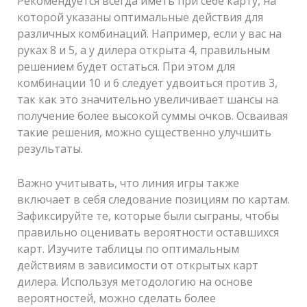
Рекомендуется всегда иметь при себе карту, на
которой указаны оптимальные действия для
различных комбинаций. Например, если у вас на
руках 8 и 5, а у дилера открыта 4, правильным
решением будет остаться. При этом для
комбинации 10 и 6 следует удвоиться против 3,
так как это значительно увеличивает шансы на
получение более высокой суммы очков. Осваивая
такие решения, можно существенно улучшить
результаты.
Важно учитывать, что линия игры также
включает в себя следование позициям по картам.
Зафиксируйте те, которые были сыграны, чтобы
правильно оценивать вероятности оставшихся
карт. Изучите таблицы по оптимальным
действиям в зависимости от открытых карт
дилера. Используя методологию на основе
вероятностей, можно сделать более