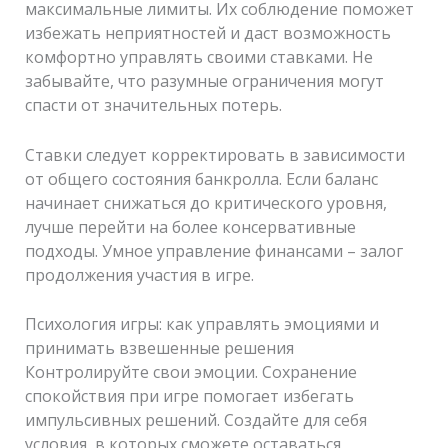
максимальные лимиты. Их соблюдение поможет
избежать неприятностей и даст возможность
комфортно управлять своими ставками. Не
забывайте, что разумные ограничения могут
спасти от значительных потерь.
Ставки следует корректировать в зависимости
от общего состояния банкролла. Если баланс
начинает снижаться до критического уровня,
лучше перейти на более консервативные
подходы. Умное управление финансами – залог
продолжения участия в игре.
Психология игры: как управлять эмоциями и
принимать взвешенные решения
Контролируйте свои эмоции. Сохранение
спокойствия при игре помогает избегать
импульсивных решений. Создайте для себя
условия, в которых сможете оставаться