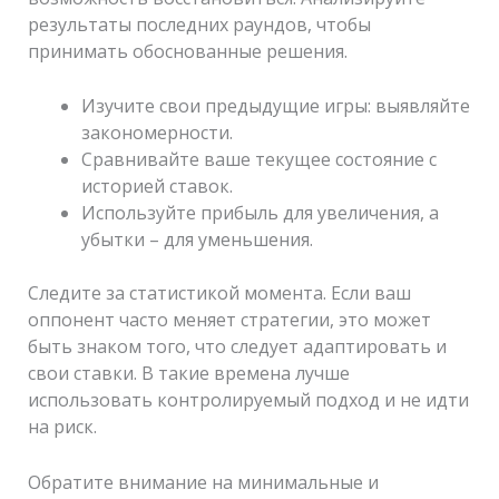
результаты последних раундов, чтобы
принимать обоснованные решения.
Изучите свои предыдущие игры: выявляйте
закономерности.
Сравнивайте ваше текущее состояние с
историей ставок.
Используйте прибыль для увеличения, а
убытки – для уменьшения.
Следите за статистикой момента. Если ваш
оппонент часто меняет стратегии, это может
быть знаком того, что следует адаптировать и
свои ставки. В такие времена лучше
использовать контролируемый подход и не идти
на риск.
Обратите внимание на минимальные и