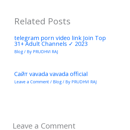
Related Posts
telegram porn video link Join Top
31+ Adult Channels ✓ 2023
Blog
/ By
PRUDHVI RAJ
Сайт vavada vavada official
Leave a Comment
/
Blog
/ By
PRUDHVI RAJ
Leave a Comment