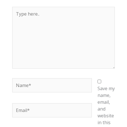
Type
here..
Name*
Save my
name,
email,
Email*
and
website
in this