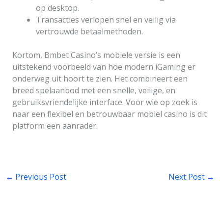
op desktop.
Transacties verlopen snel en veilig via
vertrouwde betaalmethoden.
Kortom, Bmbet Casino’s mobiele versie is een
uitstekend voorbeeld van hoe modern iGaming er
onderweg uit hoort te zien. Het combineert een
breed spelaanbod met een snelle, veilige, en
gebruiksvriendelijke interface. Voor wie op zoek is
naar een flexibel en betrouwbaar mobiel casino is dit
platform een aanrader.
←
Previous Post
Next Post
→