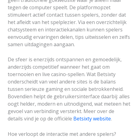
tegen de computer speelt. De platformopzet
stimuleert actief contact tussen spelers, zonder dat
het afleidt van het spelplezier. Via een overzichtelijk
chatsysteem en interactiekanalen kunnen spelers
eenvoudig ervaringen delen, tips uitwisselen en zelfs
samen uitdagingen aangaan.
De sfeer is enerzijds ontspannen en gemoedelijk,
anderzijds competitief wanneer het gaat om
toernooien en live casino-spellen. Wat Betsixty
onderscheidt van veel andere sites is de balans
tussen serieuze gaming en sociale betrokkenheid.
Bovendien helpt de gebruikersinterface daarbij: alles
oogt helder, modern en uitnodigend, wat meteen het
gevoel van verbinding versterkt. Meer over de
details vind je op de officiële
Betsixty website
.
Hoe verloopt de interactie met andere spelers?