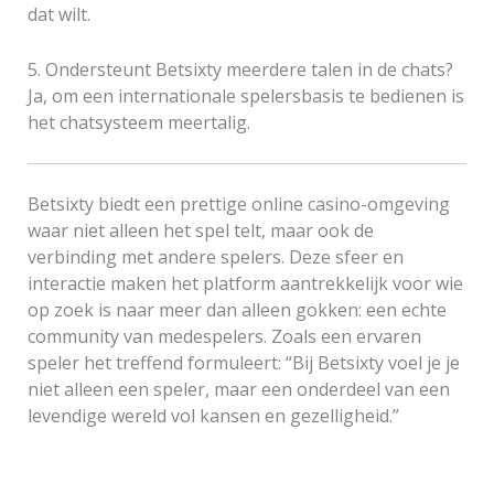
dat wilt.
5. Ondersteunt Betsixty meerdere talen in de chats?
Ja, om een internationale spelersbasis te bedienen is
het chatsysteem meertalig.
Betsixty biedt een prettige online casino-omgeving
waar niet alleen het spel telt, maar ook de
verbinding met andere spelers. Deze sfeer en
interactie maken het platform aantrekkelijk voor wie
op zoek is naar meer dan alleen gokken: een echte
community van medespelers. Zoals een ervaren
speler het treffend formuleert: “Bij Betsixty voel je je
niet alleen een speler, maar een onderdeel van een
levendige wereld vol kansen en gezelligheid.”