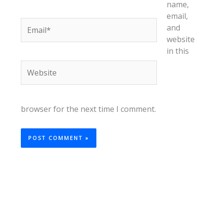
name,
email,
Email*
and
website
in this
Website
browser for the next time I comment.