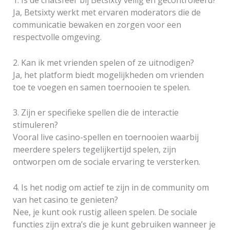
1. Is de chatsfeer bij Betsixty veilig en gecontroleerd?
Ja, Betsixty werkt met ervaren moderators die de
communicatie bewaken en zorgen voor een
respectvolle omgeving.
2. Kan ik met vrienden spelen of ze uitnodigen?
Ja, het platform biedt mogelijkheden om vrienden
toe te voegen en samen toernooien te spelen.
3. Zijn er specifieke spellen die de interactie
stimuleren?
Vooral live casino-spellen en toernooien waarbij
meerdere spelers tegelijkertijd spelen, zijn
ontworpen om de sociale ervaring te versterken.
4. Is het nodig om actief te zijn in de community om
van het casino te genieten?
Nee, je kunt ook rustig alleen spelen. De sociale
functies zijn extra’s die je kunt gebruiken wanneer je