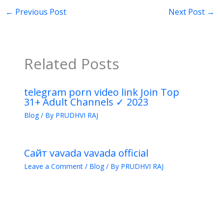
←
Previous Post
Next Post
→
Related Posts
telegram porn video link Join Top
31+ Adult Channels ✓ 2023
Blog
/ By
PRUDHVI RAJ
Сайт vavada vavada official
Leave a Comment
/
Blog
/ By
PRUDHVI RAJ