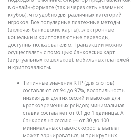
в онлайн-формате (так и через сеть наземных
клубов), что удобно для различных категорий
игроков. Все популярные платежные методы
(включая банковские карты), электронные
кошельки и криптовалютные переводы,
доступны пользователям. Транзакции можно
осуществлять с помощью банковских карт
(виртуальных кошельков), мобильных платежей
и криптовалюты.
Типичные значения RTP (для слотов)
составляют от 94 до 97%, волатильность
низкая для долгих сессий и высокая для
кратковременных рейдов; минимальная
ставка составляет от 0.1 до 1 единицы. А
банкролл на сессию — от 30 до 100
минимальных ставок; скорость выплат
может варьироваться, и при крупных