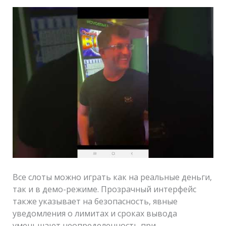
Все слоты можно играть как на реальные деньги,
так и в демо-режиме. Прозрачный интерфейс
также указывает на безопасность, явные
уведомления о лимитах и сроках вывода
уменьшают неопределенность при