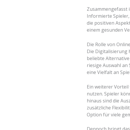
Zusammengefasst is
Informierte Spieler
die positiven Aspek
einem gesunden Ver
Die Rolle von Onlin
Die Digitalisierung
beliebte Alternativ
riesige Auswahl an 
eine Vielfalt an Sp
Ein weiterer Vortei
nutzen. Spieler könn
hinaus sind die Aus
zusätzliche Flexibil
Option für viele ge
Dennoch bringt das