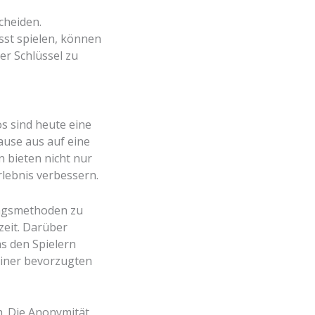
cheiden.
sst spielen, können
er Schlüssel zu
os sind heute eine
ause aus auf eine
n bieten nicht nur
rlebnis verbessern.
lungsmethoden zu
zeit. Darüber
as den Spielern
 einer bevorzugten
h. Die Anonymität