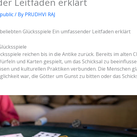
er Leitfaden erklärt
public
/ By
PRUDHVI RAJ
 beliebten Glücksspiele Ein umfassender Leitfaden erklärt
Glücksspiele
cksspiele reichen bis in die Antike zurück. Bereits im alten
ürfeln und Karten gespielt, um das Schicksal zu beeinflusse
iösen und kulturellen Praktiken verbunden. Die Menschen gl
glichkeit war, die Götter um Gunst zu bitten oder das Schick