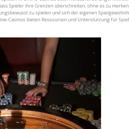
ass Spieler ihre Grenzen überschreiten, ohne es zu merken.
tungsbewusst zu spielen und sich der eigenen Spielgewohnh
line-Casinos bieten Ressourcen und Unterstützung für Spiele