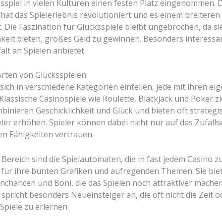
sspiel in vielen Kulturen einen festen Platz eingenommen. 
hat das Spielerlebnis revolutioniert und es einem breitere
 Die Faszination für Glücksspiele bleibt ungebrochen, da 
hkeit bieten, großes Geld zu gewinnen. Besonders interessan
lfalt an Spielen anbietet.
Arten von Glücksspielen
 sich in verschiedene Kategorien einteilen, jede mit ihren e
lassische Casinospiele wie Roulette, Blackjack und Poker zi
mbinieren Geschicklichkeit und Glück und bieten oft strategi
ieler erhöhen. Spieler können dabei nicht nur auf das Zufall
en Fähigkeiten vertrauen.
Bereich sind die Spielautomaten, die in fast jedem Casino zu
 für ihre bunten Grafiken und aufregenden Themen. Sie bie
chancen und Boni, die das Spielen noch attraktiver machen.
spricht besonders Neueinsteiger an, die oft nicht die Zeit o
piele zu erlernen.