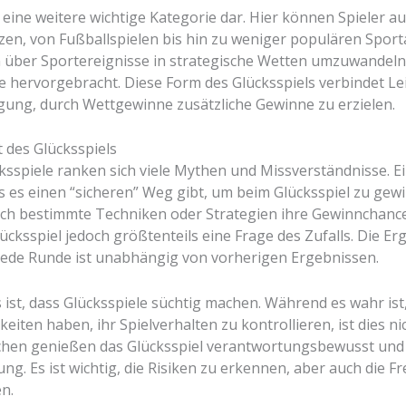
 eine weitere wichtige Kategorie dar. Hier können Spieler a
zen, von Fußballspielen bis hin zu weniger populären Sport
 über Sportereignisse in strategische Wetten umzuwandeln,
 hervorgebracht. Diese Form des Glücksspiels verbindet Le
gung, durch Wettgewinne zusätzliche Gewinne zu erzielen.
 des Glücksspiels
cksspiele ranken sich viele Mythen und Missverständnisse. Ei
 es einen “sicheren” Weg gibt, um beim Glücksspiel zu gew
durch bestimmte Techniken oder Strategien ihre Gewinnchan
Glücksspiel jedoch größtenteils eine Frage des Zufalls. Die Er
jede Runde ist unabhängig von vorherigen Ergebnissen.
 ist, dass Glücksspiele süchtig machen. Während es wahr ist,
iten haben, ihr Spielverhalten zu kontrollieren, ist dies nich
schen genießen das Glücksspiel verantwortungsbewusst und 
g. Es ist wichtig, die Risiken zu erkennen, aber auch die Fre
n.