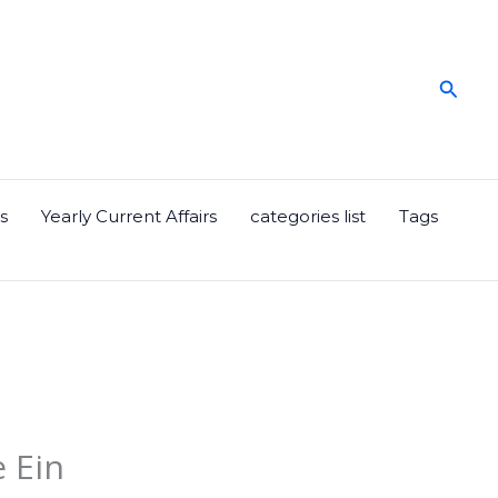
Searc
s
Yearly Current Affairs
categories list
Tags
e Ein