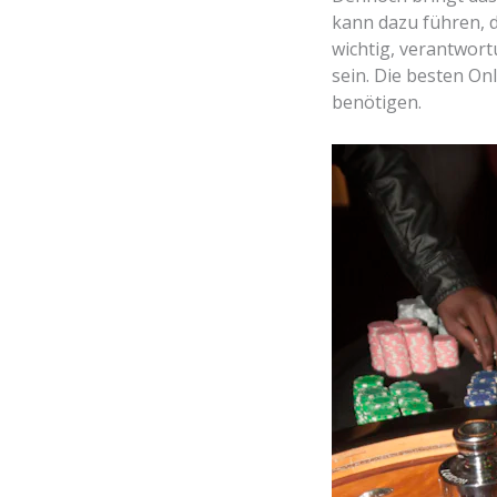
kann dazu führen, d
wichtig, verantwor
sein. Die besten On
benötigen.