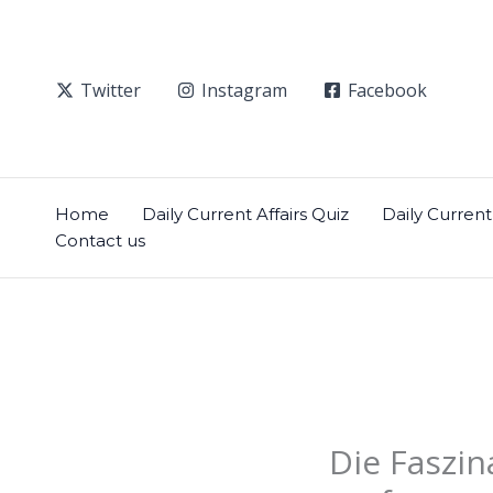
Skip
to
content
Twitter
Instagram
Facebook
Home
Daily Current Affairs Quiz
Daily Current 
Contact us
Die Faszin