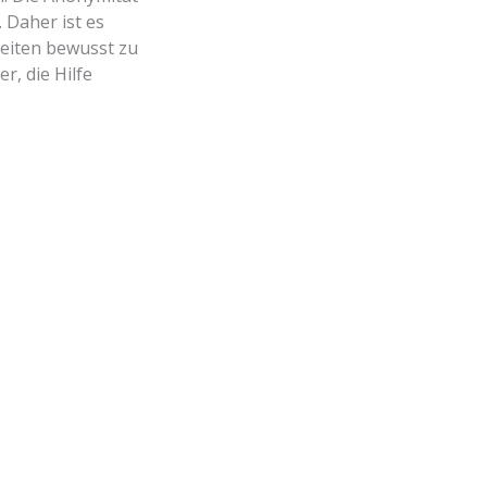
 Daher ist es
eiten bewusst zu
r, die Hilfe