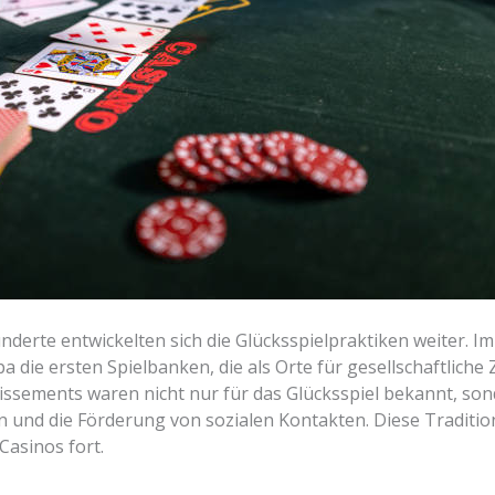
derte entwickelten sich die Glücksspielpraktiken weiter. Im 
a die ersten Spielbanken, die als Orte für gesellschaftlic
lissements waren nicht nur für das Glücksspiel bekannt, so
 und die Förderung von sozialen Kontakten. Diese Tradition 
asinos fort.