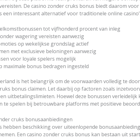
tvereisten. De casino zonder cruks bonus biedt daarom voor t
 een interessant alternatief voor traditionele online casino
lkomstbonussen tot vijfhonderd procent van inleg
 zonder wagering vereisten aanwezig
moties op wekelijkse grondslag actief
en met exclusieve beloningen aanwezig
sen voor loyale spelers mogelijk
op maximale bonus bedragen ingesteld
erland is het belangrijk om de voorwaarden volledig te do
ruks bonus claimen. Let daarbij op factoren zoals inzetvoo
n uitbetalingslimieten. Hoewel deze bonussen verleidelijk k
n te spelen bij betrouwbare platforms met positieve beoord
onder cruks bonusaanbiedingen
s hebben beschikking over uiteenlopende bonusaanbiedinge
lnemen. Een casino zonder cruks bonus kan bestaan uit sta