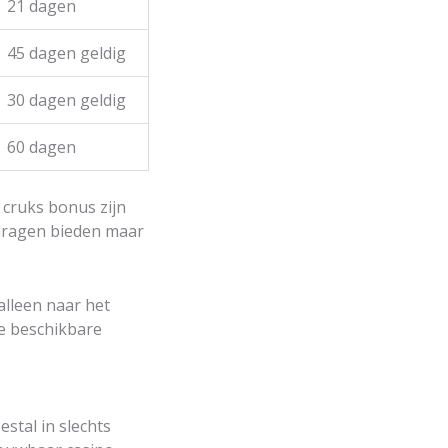
21 dagen
45 dagen geldig
30 dagen geldig
60 dagen
 cruks bonus zijn
dragen bieden maar
alleen naar het
e beschikbare
stal in slechts