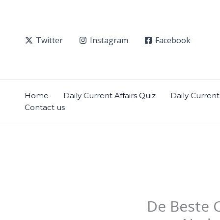
Skip
to
content
Twitter
Instagram
Facebook
Home
Daily Current Affairs Quiz
Daily Current 
Contact us
De Beste 