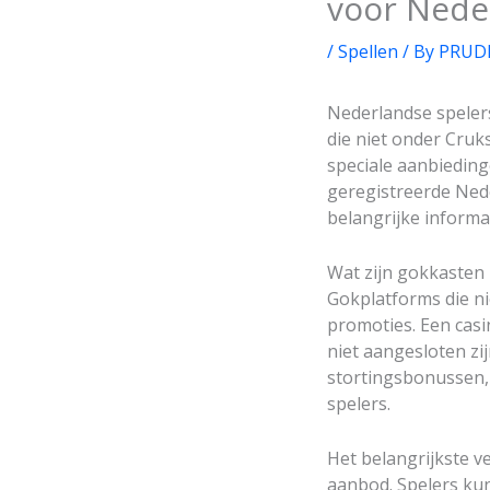
voor Nede
/
Spellen
/ By
PRUDH
Nederlandse spelers
die niet onder Cruk
speciale aanbieding
geregistreerde Nede
belangrijke informa
Wat zijn gokkasten 
Gokplatforms die ni
promoties. Een casi
niet aangesloten zij
stortingsbonussen, 
spelers.
Het belangrijkste v
aanbod. Spelers ku