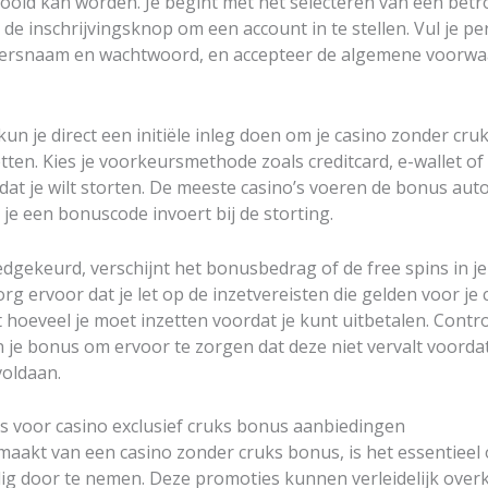
ooid kan worden. Je begint met het selecteren van een bet
 de inschrijvingsknop om een account in te stellen. Vul je p
ikersnaam en wachtwoord, en accepteer de algemene voorwa
un je direct een initiële inleg doen om je casino zonder cru
etten. Kies je voorkeursmethode zoals creditcard, e-wallet of
at je wilt storten. De meeste casino’s voeren de bonus autom
je een bonuscode invoert bij de storting.
oedgekeurd, verschijnt het bonusbedrag of de free spins in j
rg ervoor dat je let op de inzetvereisten die gelden voor je
 hoeveel je moet inzetten voordat je kunt uitbetalen. Contr
 je bonus om ervoor te zorgen dat deze niet vervalt voordat
oldaan.
s voor casino exclusief cruks bonus aanbiedingen
maakt van een casino zonder cruks bonus, is het essentiee
g door te nemen. Deze promoties kunnen verleidelijk ove