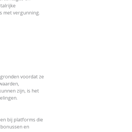
alrijke
’s met vergunning.
orgronden voordat ze
rwaarden,
unnen zijn, is het
elingen.
n bij platforms die
rtbonussen en