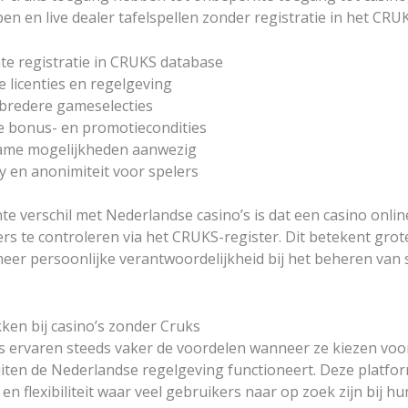
 en live dealer tafelspellen zonder registratie in het CRU
te registratie in CRUKS database
e licenties en regelgeving
bredere gameselecties
le bonus- en promotiecondities
ame mogelijkheden aanwezig
y en anonimiteit voor spelers
te verschil met Nederlandse casino’s is dat een casino onlin
ers te controleren via het CRUKS-register. Dit betekent grot
eer persoonlijke verantwoordelijkheid bij het beheren van
en bij casino’s zonder Cruks
 ervaren steeds vaker de voordelen wanneer ze kiezen voor
iten de Nederlandse regelgeving functioneert. Deze platfo
d en flexibiliteit waar veel gebruikers naar op zoek zijn bij hu