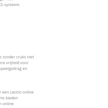
KS-systeem.
e zonder cruks niet
ere vrijheid voor
 speelgedrag en
 een casino online
rms bieden
n online