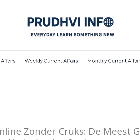
Affairs
Weekly Current Affairs
Monthly Current Affair
nline Zonder Cruks: De Meest G