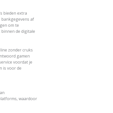
s bieden extra
je bankgegevens af
ngen om te
 binnen de digitale
nline zonder cruks
rantwoord gamen
ervice voordat je
n is voor de
aan
platforms, waardoor