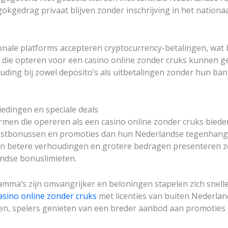
gokgedrag privaat blijven zonder inschrijving in het nationa
nale platforms accepteren cryptocurrency-betalingen, wat b
s die opteren voor een casino online zonder cruks kunnen g
ing bij zowel deposito’s als uitbetalingen zonder hun ban
edingen en speciale deals
rmen die opereren als een casino online zonder cruks biede
stbonussen en promoties dan hun Nederlandse tegenhang
en betere verhoudingen en grotere bedragen presenteren 
ndse bonuslimieten.
mma’s zijn omvangrijker en beloningen stapelen zich snell
asino online zonder cruks
met licenties van buiten Nederlan
ien, spelers genieten van een breder aanbod aan promoties