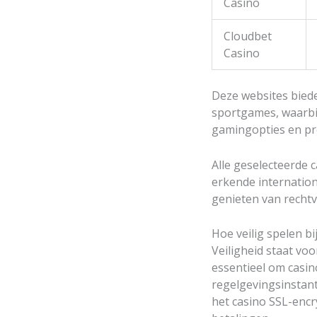
Casino
Cloudbet
Casino
Deze websites bieden
sportgames, waarbij
gamingopties en pr
Alle geselecteerde 
erkende internation
genieten van rechtv
Hoe veilig spelen b
Veiligheid staat voo
essentieel om casi
regelgevingsinstant
het casino SSL-encr