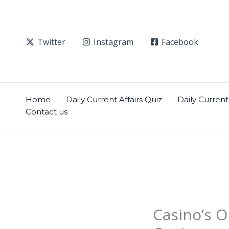
Skip
to
content
Twitter
Instagram
Facebook
Home
Daily Current Affairs Quiz
Daily Current 
Contact us
Casino’s O